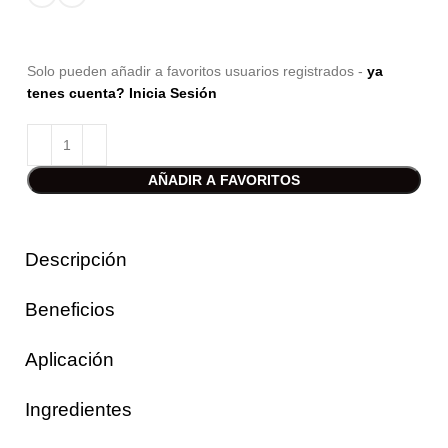
Solo pueden añadir a favoritos usuarios registrados -
ya
tenes cuenta? Inicia Sesión
AÑADIR A FAVORITOS
Descripción
Beneficios
Aplicación
Ingredientes