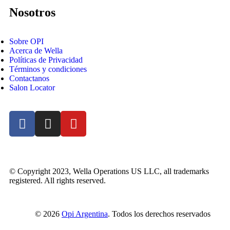
Nosotros
Sobre OPI
Acerca de Wella
Políticas de Privacidad
Términos y condiciones
Contactanos
Salon Locator
© Copyright 2023, Wella Operations US LLC, all trademarks
registered. All rights reserved.
© 2026
Opi Argentina
. Todos los derechos reservados