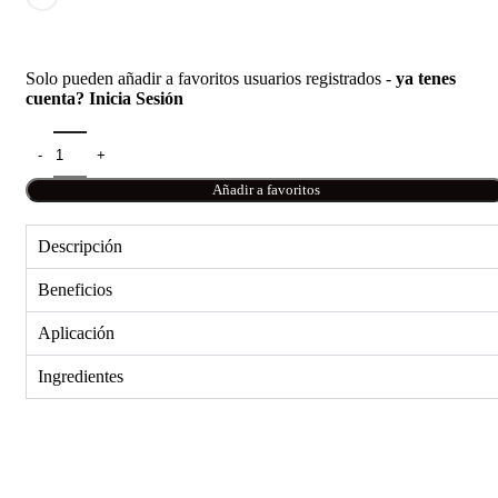
Solo pueden añadir a favoritos usuarios registrados -
ya tenes
cuenta? Inicia Sesión
Añadir a favoritos
Descripción
Beneficios
Aplicación
Ingredientes