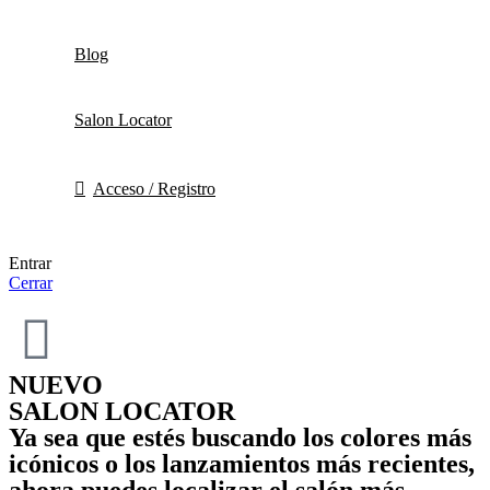
Blog
Salon Locator
Acceso / Registro
Entrar
Cerrar
NUEVO
SALON LOCATOR
Ya sea que estés buscando los colores más
icónicos o los lanzamientos más recientes,