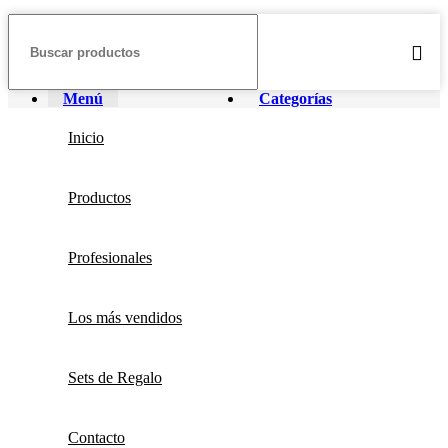
Menú
Categorías
Inicio
Productos
Profesionales
Los más vendidos
Sets de Regalo
Contacto