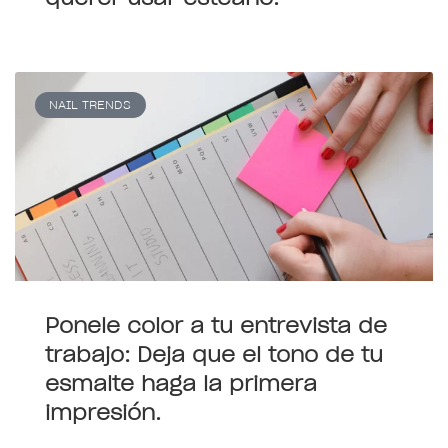
NAIL TRENDS
Ponele color a tu entrevista de
trabajo: Deja que el tono de tu
esmalte haga la primera
impresión.