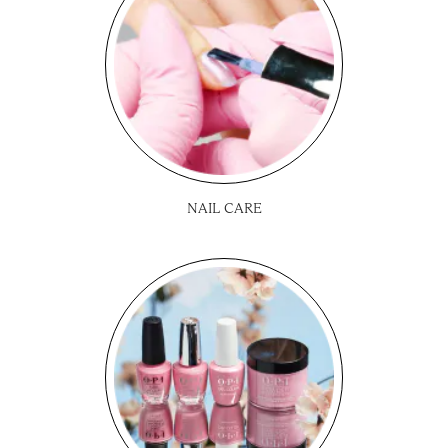
NAIL CARE