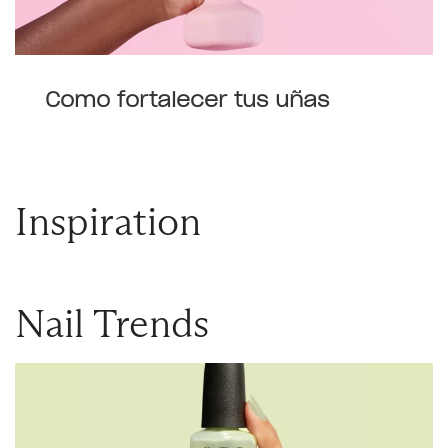
Como fortalecer tus uñas
Inspiration
Nail Trends