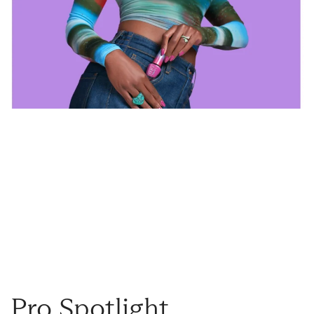
Pro Spotlight