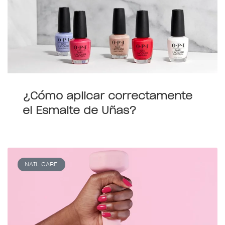
¿Cómo aplicar correctamente
el Esmalte de Uñas?
NAIL CARE