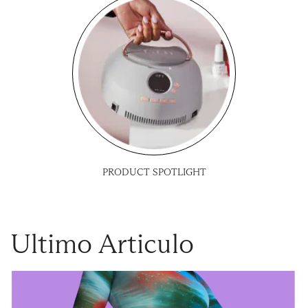
PRODUCT SPOTLIGHT
Ultimo Articulo