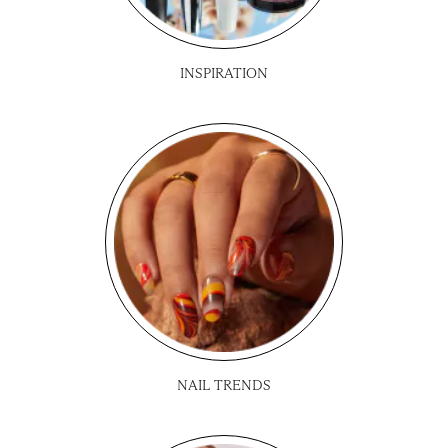
INSPIRATION
NAIL TRENDS