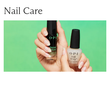
Nail Care