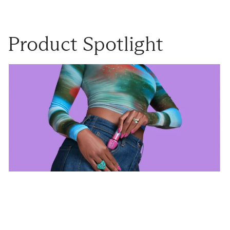
Product Spotlight