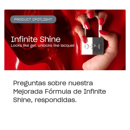
PRODUCT SPOTLIGHT
Preguntas sobre nuestra
Mejorada Fórmula de Infinite
Shine, respondidas.