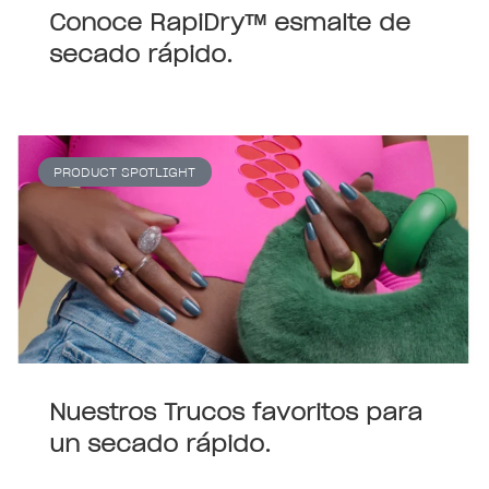
Conoce RapiDryᵀᴹ esmalte de
secado rápido.
PRODUCT SPOTLIGHT
Nuestros Trucos favoritos para
un secado rápido.