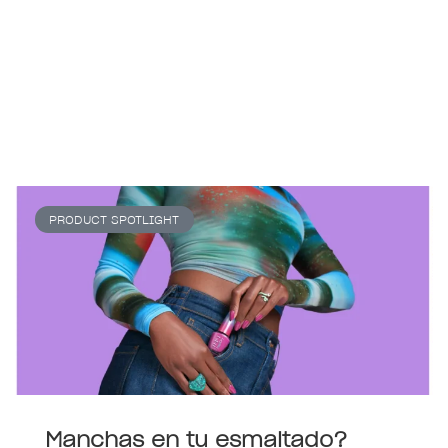
PRODUCT SPOTLIGHT
Manchas en tu esmaltado?