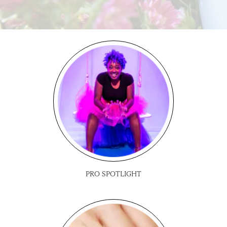
PRO SPOTLIGHT