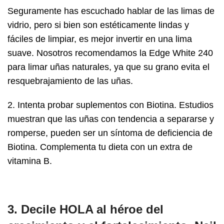
Seguramente has escuchado hablar de las limas de
vidrio, pero si bien son estéticamente lindas y
fáciles de limpiar, es mejor invertir en una lima
suave. Nosotros recomendamos la Edge White 240
para limar uñas naturales, ya que su grano evita el
resquebrajamiento de las uñas.
2. Intenta probar suplementos con Biotina. Estudios
muestran que las uñas con tendencia a separarse y
romperse, pueden ser un síntoma de deficiencia de
Biotina. Complementa tu dieta con un extra de
vitamina B.
3. Decile HOLA al héroe del