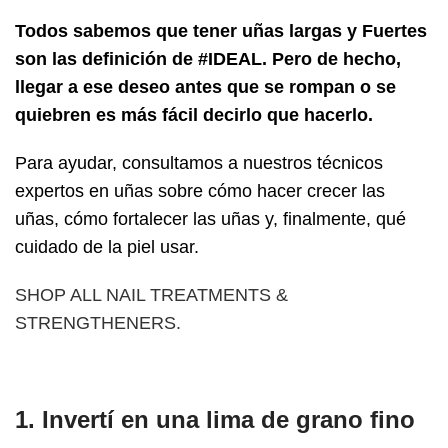
Todos sabemos que tener uñas largas y Fuertes
son las definición de #IDEAL. Pero de hecho,
llegar a ese deseo antes que se rompan o se
quiebren es más fácil decirlo que hacerlo.
Para ayudar, consultamos a nuestros técnicos
expertos en uñas sobre cómo hacer crecer las
uñas, cómo fortalecer las uñas y, finalmente, qué
cuidado de la piel usar.
SHOP ALL NAIL TREATMENTS &
STRENGTHENERS
.
1. Invertí en una lima de grano fino