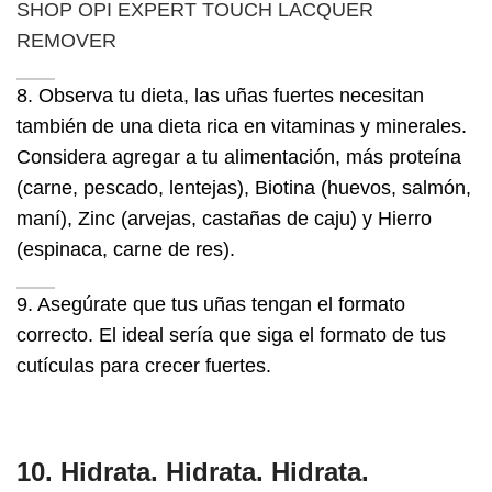
SHOP OPI EXPERT TOUCH LACQUER
REMOVER
8. Observa tu dieta, las uñas fuertes necesitan
también de una dieta rica en vitaminas y minerales.
Considera agregar a tu alimentación, más proteína
(carne, pescado, lentejas), Biotina (huevos, salmón,
maní), Zinc (arvejas, castañas de caju) y Hierro
(espinaca, carne de res).
9. Asegúrate que tus uñas tengan el formato
correcto. El ideal sería que siga el formato de tus
cutículas para crecer fuertes.
10. Hidrata. Hidrata. Hidrata.