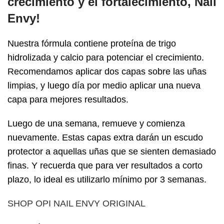
crecimiento y el fortalecimiento, Nail
Envy!
Nuestra fórmula contiene proteína de trigo
hidrolizada y calcio para potenciar el crecimiento.
Recomendamos aplicar dos capas sobre las uñas
limpias, y luego día por medio aplicar una nueva
capa para mejores resultados.
Luego de una semana, remueve y comienza
nuevamente. Estas capas extra darán un escudo
protector a aquellas uñas que se sienten demasiado
finas. Y recuerda que para ver resultados a corto
plazo, lo ideal es utilizarlo mínimo por 3 semanas.
SHOP OPI NAIL ENVY ORIGINAL