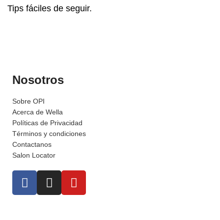
Tips fáciles de seguir.
Nosotros
Sobre OPI
Acerca de Wella
Políticas de Privacidad
Términos y condiciones
Contactanos
Salon Locator