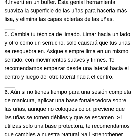
4.Invertí en un buffer. Esta genial herramienta
suaviza la superficie de las uñas para hacerla más
lisa, y elimina las capas abiertas de las uñas.
5. Cambia tu técnica de limado. Limar hacia un lado
y otro como un serrucho, solo causará que tus uñas
se resquebrajen. Asique siempre lima en un mismo
sentido, con movimientos suaves y firmes. Te
recomendamos empezar desde una lateral hacia el
centro y luego del otro lateral hacia el centro.
6. Aún si no tienes tiempo para una sesión completa
de manicura, aplicar una base fortalecedora sobre
las uñas, aunque no coloques color, previene que
las uñas se tornen débiles y que se escamen. Si
utilizas solo una base protectora, te recomendamos
que cambies a nuestra Natural Nail Strengthener,