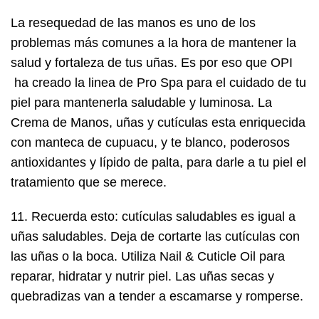
La resequedad de las manos es uno de los
problemas más comunes a la hora de mantener la
salud y fortaleza de tus uñas. Es por eso que OPI
ha creado la linea de Pro Spa para el cuidado de tu
piel para mantenerla saludable y luminosa. La
Crema de Manos, uñas y cutículas esta enriquecida
con manteca de cupuacu, y te blanco, poderosos
antioxidantes y lípido de palta, para darle a tu piel el
tratamiento que se merece.
11. Recuerda esto: cutículas saludables es igual a
uñas saludables. Deja de cortarte las cutículas con
las uñas o la boca. Utiliza Nail & Cuticle Oil para
reparar, hidratar y nutrir piel. Las uñas secas y
quebradizas van a tender a escamarse y romperse.