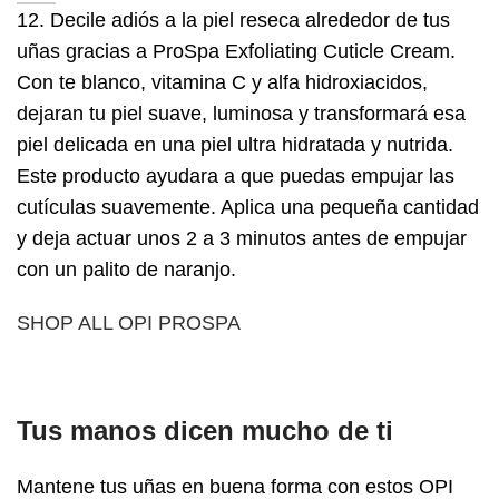
12. Decile adiós a la piel reseca alrededor de tus
uñas gracias a ProSpa Exfoliating Cuticle Cream.
Con te blanco, vitamina C y alfa hidroxiacidos,
dejaran tu piel suave, luminosa y transformará esa
piel delicada en una piel ultra hidratada y nutrida.
Este producto ayudara a que puedas empujar las
cutículas suavemente. Aplica una pequeña cantidad
y deja actuar unos 2 a 3 minutos antes de empujar
con un palito de naranjo.
SHOP ALL OPI PROSPA
Tus manos dicen mucho de ti
Mantene tus uñas en buena forma con estos OPI