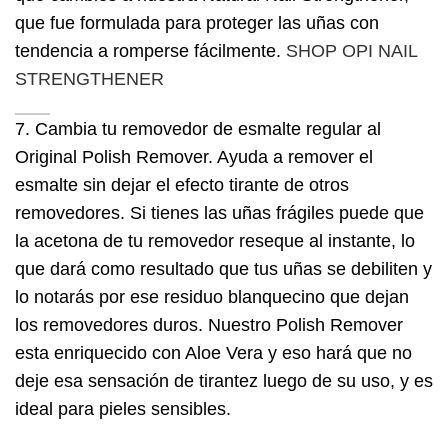
que fue formulada para proteger las uñas con
tendencia a romperse fácilmente.
SHOP OPI NAIL
STRENGTHENER
7. Cambia tu removedor de esmalte regular al
Original Polish Remover. Ayuda a remover el
esmalte sin dejar el efecto tirante de otros
removedores. Si tienes las uñas frágiles puede que
la acetona de tu removedor reseque al instante, lo
que dará como resultado que tus uñas se debiliten y
lo notarás por ese residuo blanquecino que dejan
los removedores duros. Nuestro Polish Remover
esta enriquecido con Aloe Vera y eso hará que no
deje esa sensación de tirantez luego de su uso, y es
ideal para pieles sensibles.