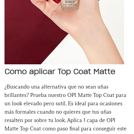
Como aplicar Top Coat Matte
¿Buscando una alternativa que no sean uñas
brillantes? Prueba nuestro OPI Matte Top Coat para
un look elevado pero sutil. Es ideal para ocasiones
más formales cuando no quieres que tus uñas
resalten por sobre tu look. Aplica 1 capa de OPI
Matte Top Coat como paso final para conseguir este