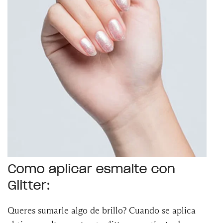
Como aplicar esmalte con
Glitter:
Queres sumarle algo de brillo? Cuando se aplica