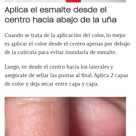
Aplica el esmalte desde el
centro hacia abajo de la uña
Cuando se trata de la aplicación del color, lo mejor
es aplicar el color desde el centro apenas por debajo
de la cutícula para evitar inundarla de esmalte.
Luego, ve desde el centro hacia los laterales y
asegúrate de sellar las puntas al final. Aplica 2 capas
de color y deja secar entre capa y capa.