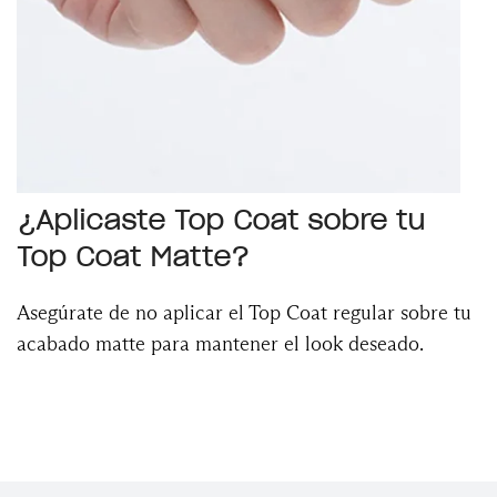
¿Aplicaste Top Coat sobre tu
Top Coat Matte?
Asegúrate de no aplicar el Top Coat regular sobre tu
acabado matte para mantener el look deseado.