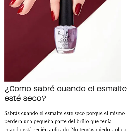
¿Como sabré cuando el esmalte
esté seco?
Sabrás cuando el esmalte este seco porque el mismo
perderá una pequeña parte del brillo que tenía
cuando está recién aplicado. No tengas miedo, aplica