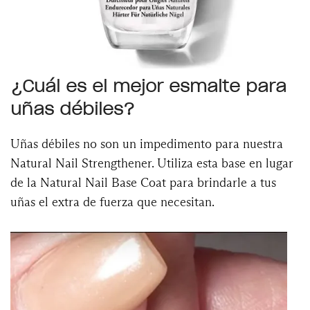
¿Cuál es el mejor esmalte para
uñas débiles?
Uñas débiles no son un impedimento para nuestra
Natural Nail Strengthener. Utiliza esta base en lugar
de la Natural Nail Base Coat para brindarle a tus
uñas el extra de fuerza que necesitan.