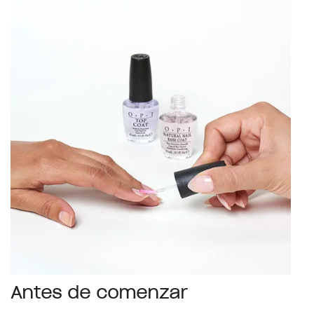
Antes de comenzar