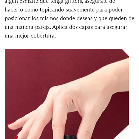
algún esmalte que tenga glitters, asegúrate de
hacerlo como topicando suavemente para poder
posicionar los mismos donde deseas y que queden de
una manera pareja. Aplica dos capas para asegurar
una mejor cobertura.