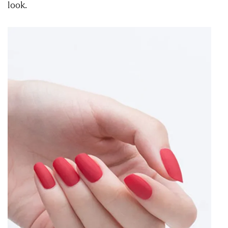
look.