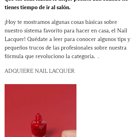
tienes tiempo de ir al salón.
¡Hoy te mostramos algunas cosas básicas sobre
nuestro sistema favorito para hacer en casa, el Nail
Lacquer! Quédate a leer para conocer algunos tips y
pequeños trucos de las profesionales sobre nuestra
fórmula que revoluciono la categoría.
.
ADQUIERE NAIL LACQUER