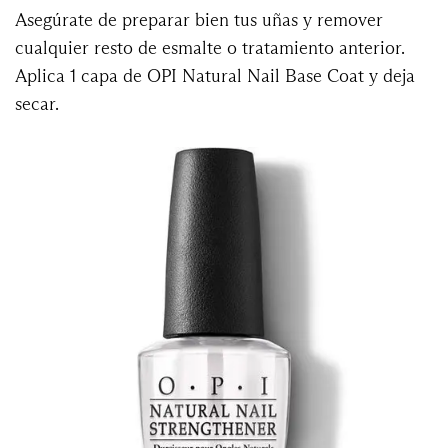
Asegúrate de preparar bien tus uñas y remover
cualquier resto de esmalte o tratamiento anterior.
Aplica 1 capa de OPI Natural Nail Base Coat y deja
secar.