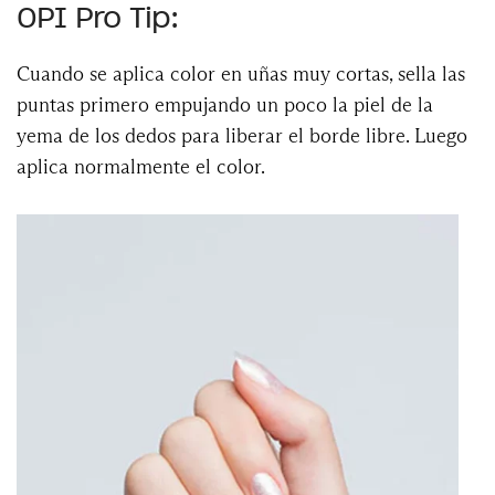
OPI Pro Tip:
Cuando se aplica color en uñas muy cortas, sella las
puntas primero empujando un poco la piel de la
yema de los dedos para liberar el borde libre. Luego
aplica normalmente el color.