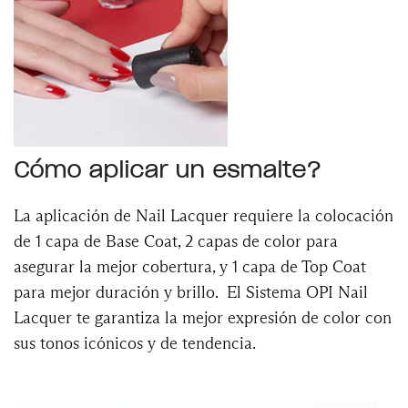
Cómo aplicar un esmalte?
La aplicación de Nail Lacquer requiere la colocación
de 1 capa de Base Coat, 2 capas de color para
asegurar la mejor cobertura, y 1 capa de Top Coat
para mejor duración y brillo. El Sistema OPI Nail
Lacquer te garantiza la mejor expresión de color con
sus tonos icónicos y de tendencia.