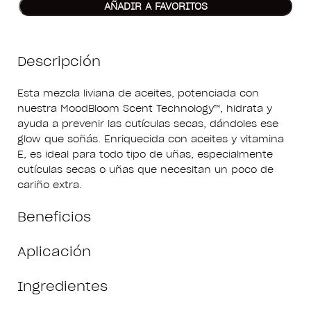
AÑADIR A FAVORITOS
Descripción
Esta mezcla liviana de aceites, potenciada con
nuestra MoodBloom Scent Technology™, hidrata y
ayuda a prevenir las cutículas secas, dándoles ese
glow que soñás. Enriquecida con aceites y vitamina
E, es ideal para todo tipo de uñas, especialmente
cutículas secas o uñas que necesitan un poco de
cariño extra.
Beneficios
Aplicación
Ingredientes