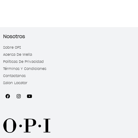
Nosotros
Sobre OPI
Acerca De Wella
Políticas De Privacidad
Términos Y Condiciones
Contactanos
Salon Locator