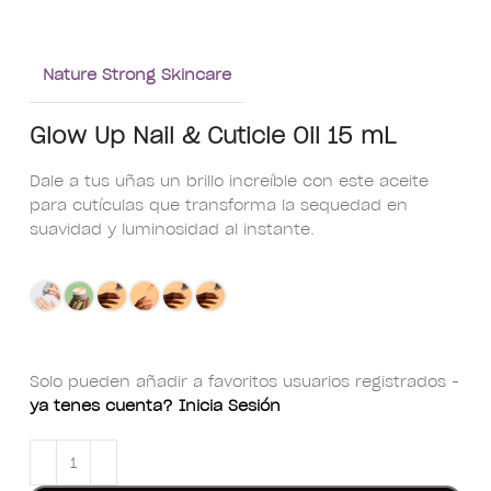
Nature Strong Skincare
Glow Up Nail & Cuticle Oil 15 mL
Dale a tus uñas un brillo increíble con este aceite
para cutículas que transforma la sequedad en
suavidad y luminosidad al instante.
Solo pueden añadir a favoritos usuarios registrados -
ya tenes cuenta? Inicia Sesión