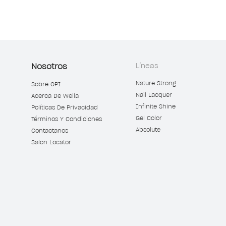
Nosotros
Líneas
Nature Strong
Sobre OPI
Nail Lacquer
Acerca De Wella
Infinite Shine
Políticas De Privacidad
Gel Color
Términos Y Condiciones
Absolute
Contactanos
Salon Locator