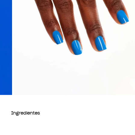
Ingredientes