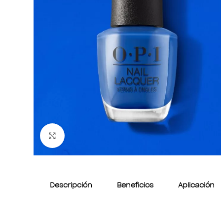
Clic para ampliar
Descripción
Beneficios
Aplicación