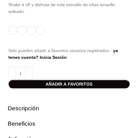
Shake it off y disfruta de este esmalte de uñas amarillo
soleado.
Solo pueden añadir a favoritos usuarios registrados -
ya
tenes cuenta? Inicia Sesión
AÑADIR A FAVORITOS
Descripción
Beneficios