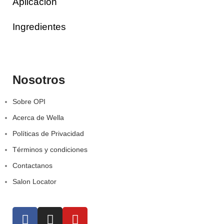
Aplicación
Ingredientes
Nosotros
Sobre OPI
Acerca de Wella
Políticas de Privacidad
Términos y condiciones
Contactanos
Salon Locator