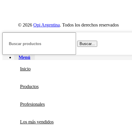
© 2026
Opi Argentina
. Todos los derechos reservados
Buscar...
Menú
Inicio
Productos
Profesionales
Los más vendidos