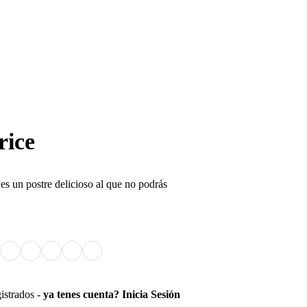
rice
 es un postre delicioso al que no podrás
gistrados -
ya tenes cuenta? Inicia Sesión