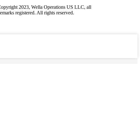
opyright 2023, Wella Operations US LLC, all
demarks registered. All rights reserved.