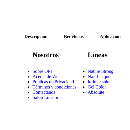
Descripción
Beneficios
Aplicación
Nosotros
Líneas
Sobre OPI
Nature Strong
Acerca de Wella
Nail Lacquer
Políticas de Privacidad
Infinite shine
Términos y condiciones
Gel Color
Contactanos
Absolute
Salon Locator