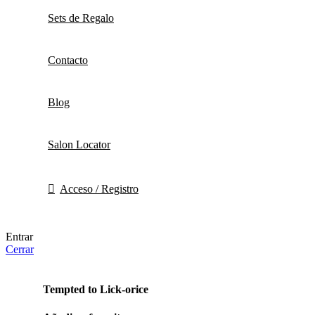
Sets de Regalo
Contacto
Blog
Salon Locator
Acceso / Registro
Entrar
Cerrar
Tempted to Lick-orice