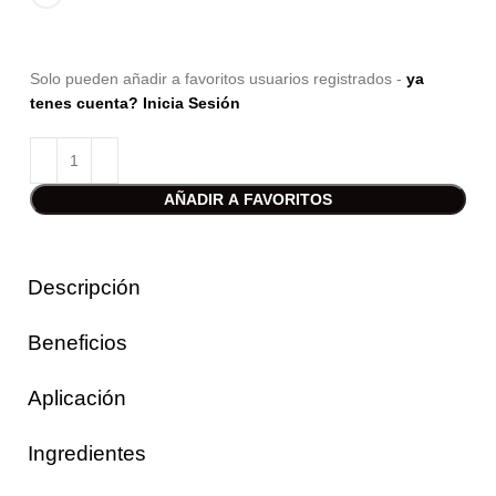
Solo pueden añadir a favoritos usuarios registrados -
ya
tenes cuenta? Inicia Sesión
AÑADIR A FAVORITOS
Descripción
Beneficios
Aplicación
Ingredientes