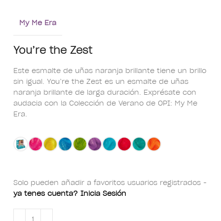
My Me Era
You’re the Zest
Este esmalte de uñas naranja brillante tiene un brillo
sin igual. You’re the Zest es un esmalte de uñas
naranja brillante de larga duración. Exprésate con
audacia con la Colección de Verano de OPI: My Me
Era.
Solo pueden añadir a favoritos usuarios registrados -
ya tenes cuenta? Inicia Sesión