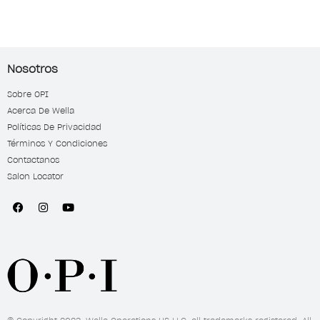
Nosotros
Sobre OPI
Acerca De Wella
Políticas De Privacidad
Términos Y Condiciones
Contactanos
Salon Locator