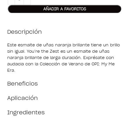
AÑADIR A FAVORITOS
Descripción
Este esmalte de uñas naranja brillante tiene un brillo
sin igual. You’re the Zest es un esmalte de uñas
naranja brillante de larga duración. Exprésate con
audacia con la Colección de Verano de OPI: My Me
Era.
Beneficios
Aplicación
Ingredientes