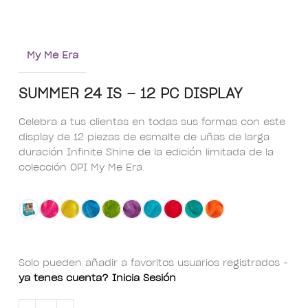
My Me Era
SUMMER 24 IS – 12 PC DISPLAY
Celebra a tus clientas en todas sus formas con este
display de 12 piezas de esmalte de uñas de larga
duración Infinite Shine de la edición limitada de la
colección OPI My Me Era.
Solo pueden añadir a favoritos usuarios registrados -
ya tenes cuenta? Inicia Sesión