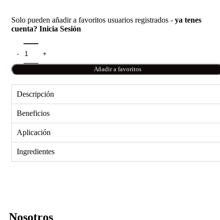
Solo pueden añadir a favoritos usuarios registrados -
ya tenes
cuenta? Inicia Sesión
Añadir a favoritos
Descripción
Beneficios
Aplicación
Ingredientes
Nosotros