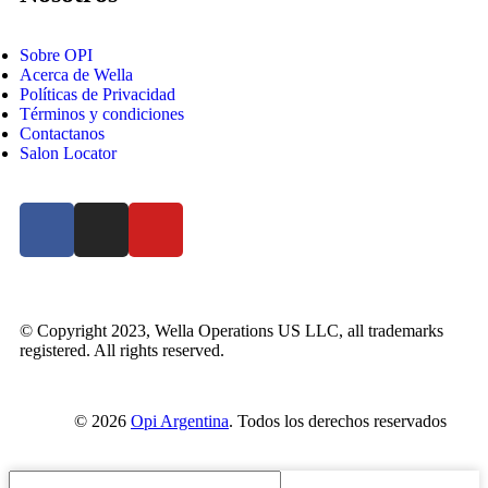
Sobre OPI
Acerca de Wella
Políticas de Privacidad
Términos y condiciones
Contactanos
Salon Locator
© Copyright 2023, Wella Operations US LLC, all trademarks
registered. All rights reserved.
© 2026
Opi Argentina
. Todos los derechos reservados