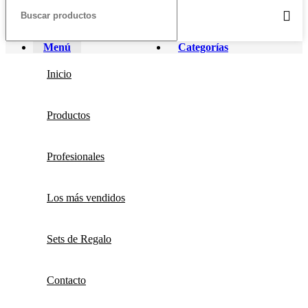
Menú
Categorías
Inicio
Productos
Profesionales
Los más vendidos
Sets de Regalo
Contacto