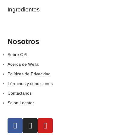
Ingredientes
Nosotros
Sobre OPI
Acerca de Wella
Políticas de Privacidad
Términos y condiciones
Contactanos
Salon Locator