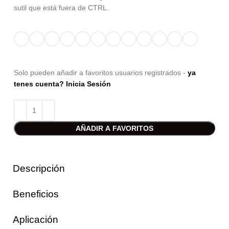
sutil que está fuera de CTRL.
Solo pueden añadir a favoritos usuarios registrados -
ya
tenes cuenta? Inicia Sesión
AÑADIR A FAVORITOS
Descripción
Beneficios
Aplicación