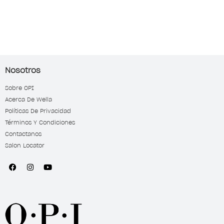
Nosotros
Sobre OPI
Acerca De Wella
Políticas De Privacidad
Términos Y Condiciones
Contactanos
Salon Locator