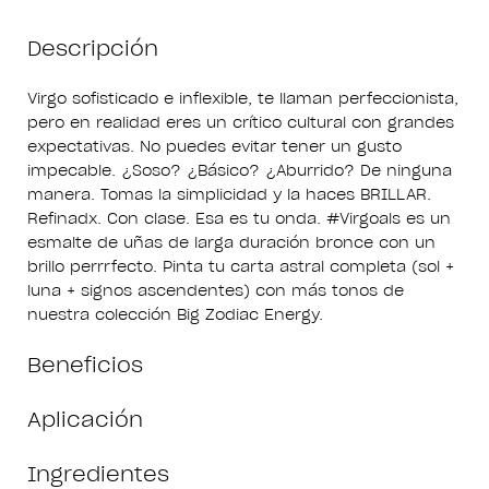
Descripción
Virgo sofisticado e inflexible, te llaman perfeccionista,
pero en realidad eres un crítico cultural con grandes
expectativas. No puedes evitar tener un gusto
impecable. ¿Soso? ¿Básico? ¿Aburrido? De ninguna
manera. Tomas la simplicidad y la haces BRILLAR.
Refinadx. Con clase. Esa es tu onda. #Virgoals es un
esmalte de uñas de larga duración bronce con un
brillo perrrfecto. Pinta tu carta astral completa (sol +
luna + signos ascendentes) con más tonos de
nuestra colección Big Zodiac Energy.
Beneficios
Aplicación
Ingredientes