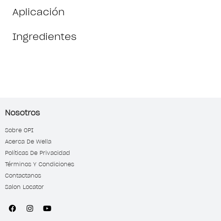
Aplicación
Ingredientes
Nosotros
Sobre OPI
Acerca De Wella
Políticas De Privacidad
Términos Y Condiciones
Contactanos
Salon Locator