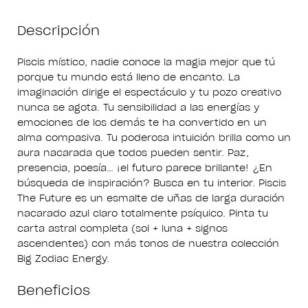
Descripción
Piscis místico, nadie conoce la magia mejor que tú
porque tu mundo está lleno de encanto. La
imaginación dirige el espectáculo y tu pozo creativo
nunca se agota. Tu sensibilidad a las energías y
emociones de los demás te ha convertido en un
alma compasiva. Tu poderosa intuición brilla como un
aura nacarada que todos pueden sentir. Paz,
presencia, poesía… ¡el futuro parece brillante! ¿En
búsqueda de inspiración? Busca en tu interior. Piscis
The Future es un esmalte de uñas de larga duración
nacarado azul claro totalmente psíquico. Pinta tu
carta astral completa (sol + luna + signos
ascendentes) con más tonos de nuestra colección
Big Zodiac Energy.
Beneficios