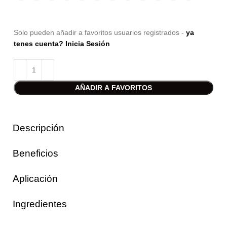
Solo pueden añadir a favoritos usuarios registrados -
ya
tenes cuenta? Inicia Sesión
AÑADIR A FAVORITOS
Descripción
Beneficios
Aplicación
Ingredientes