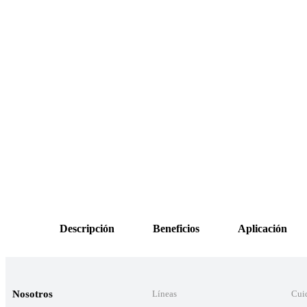
Descripción
Beneficios
Aplicación
Nosotros
Líneas
Cui