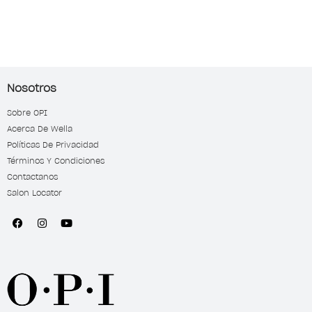
Nosotros
Sobre OPI
Acerca De Wella
Políticas De Privacidad
Términos Y Condiciones
Contactanos
Salon Locator