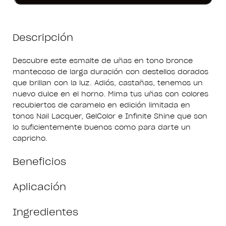
Descripción
Descubre este esmalte de uñas en tono bronce
mantecoso de larga duración con destellos dorados
que brillan con la luz. Adiós, castañas, tenemos un
nuevo dulce en el horno. Mima tus uñas con colores
recubiertos de caramelo en edición limitada en
tonos Nail Lacquer, GelColor e Infinite Shine que son
lo suficientemente buenos como para darte un
capricho.
Beneficios
Aplicación
Ingredientes