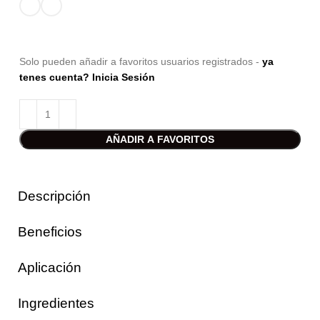
Solo pueden añadir a favoritos usuarios registrados -
ya
tenes cuenta? Inicia Sesión
AÑADIR A FAVORITOS
Descripción
Beneficios
Aplicación
Ingredientes