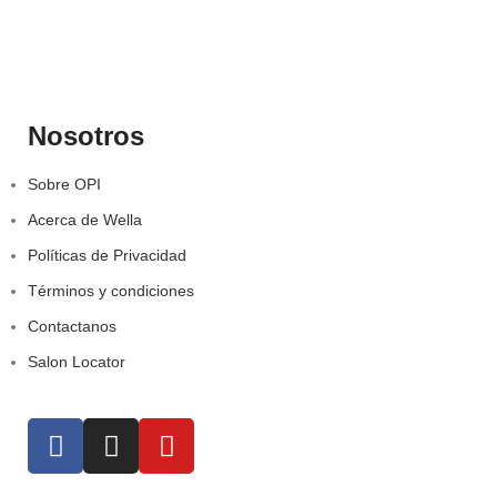
Nosotros
Sobre OPI
Acerca de Wella
Políticas de Privacidad
Términos y condiciones
Contactanos
Salon Locator