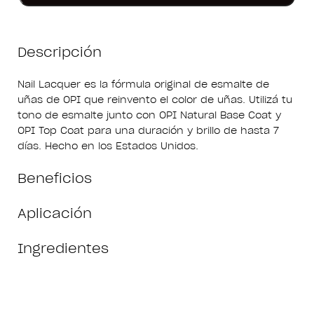
Descripción
Nail Lacquer es la fórmula original de esmalte de
uñas de OPI que reinvento el color de uñas. Utilizá tu
tono de esmalte junto con OPI Natural Base Coat y
OPI Top Coat para una duración y brillo de hasta 7
días. Hecho en los Estados Unidos.
Beneficios
Aplicación
Ingredientes