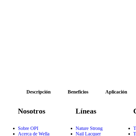
Descripción
Beneficios
Aplicación
Nosotros
Líneas
Sobre OPI
Nature Strong
T
Acerca de Wella
Nail Lacquer
T