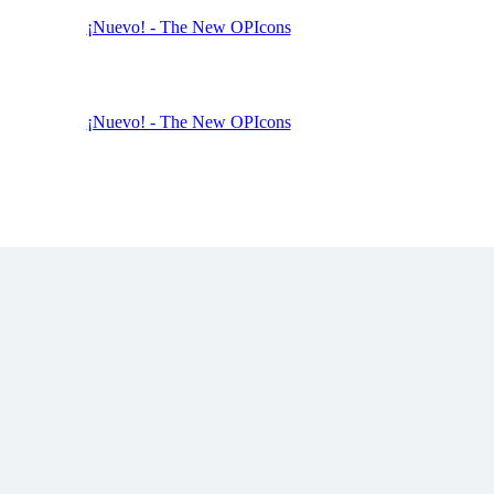
¡Nuevo! - The New OPIcons
¡Nuevo! - The New OPIcons