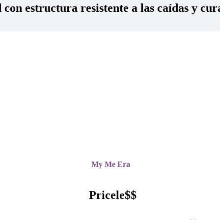
con estructura resistente a las caídas y cur
My Me Era
Pricele$$