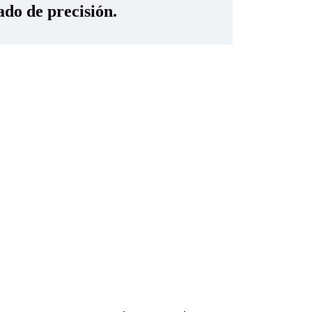
ado de precisión.