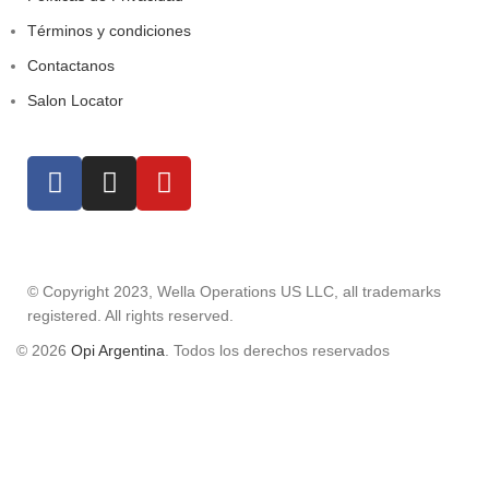
Términos y condiciones
Contactanos
Salon Locator
© Copyright 2023, Wella Operations US LLC, all trademarks
registered. All rights reserved.
© 2026
Opi Argentina
. Todos los derechos reservados