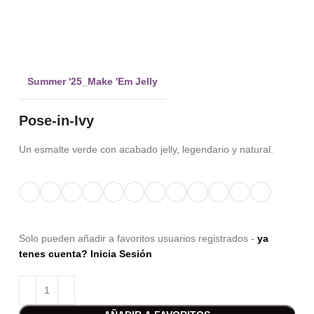
Clic para ampliar
Summer '25_Make 'Em Jelly
Pose-in-Ivy
Un esmalte verde con acabado jelly, legendario y natural.
Solo pueden añadir a favoritos usuarios registrados -
ya
tenes cuenta? Inicia Sesión