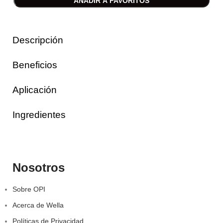
AÑADIR A FAVORITOS
Descripción
Beneficios
Aplicación
Ingredientes
Nosotros
Sobre OPI
Acerca de Wella
Políticas de Privacidad