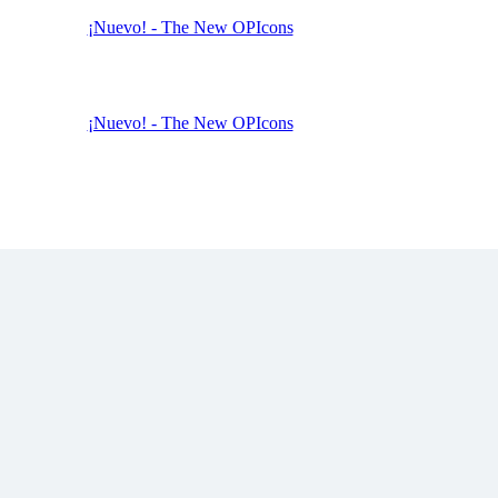
¡Nuevo! - The New OPIcons
¡Nuevo! - The New OPIcons