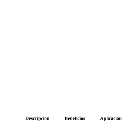
Descripción
Beneficios
Aplicación