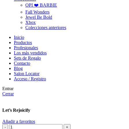
OPI ❤️ BARBIE
Fall Wonders
Jewel Be Bold
Xbox
Colecciones anteriores
Inicio
Productos
Profesionales
Los más vendidos
Sets de Regalo
Contacto
Blog
Salon Locator
Acceso / Registro
Entrar
Cerrar
Let’s Rejoicify
Añadir a favoritos