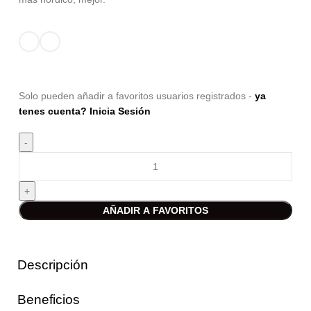
Solo pueden añadir a favoritos usuarios registrados -
ya
tenes cuenta? Inicia Sesión
AÑADIR A FAVORITOS
Descripción
Beneficios