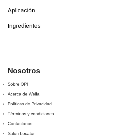
Aplicación
Ingredientes
Nosotros
Sobre OPI
Acerca de Wella
Políticas de Privacidad
Términos y condiciones
Contactanos
Salon Locator