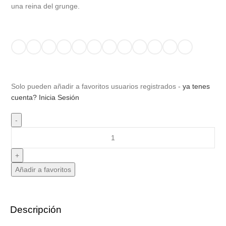
una reina del grunge.
Solo pueden añadir a favoritos usuarios registrados -
ya tenes
cuenta? Inicia Sesión
Añadir a favoritos
Descripción