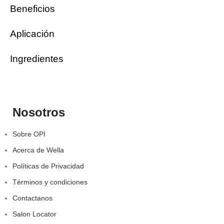
Beneficios
Aplicación
Ingredientes
Nosotros
Sobre OPI
Acerca de Wella
Políticas de Privacidad
Términos y condiciones
Contactanos
Salon Locator