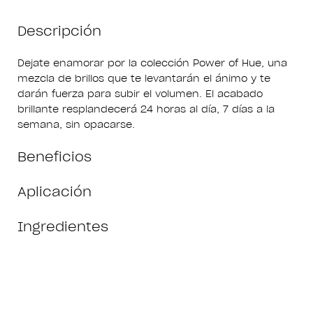
Descripción
Dejate enamorar por la colección Power of Hue, una
mezcla de brillos que te levantarán el ánimo y te
darán fuerza para subir el volumen. El acabado
brillante resplandecerá 24 horas al día, 7 días a la
semana, sin opacarse.
Beneficios
Aplicación
Ingredientes