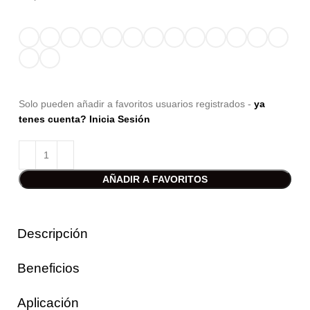
Solo pueden añadir a favoritos usuarios registrados -
ya
tenes cuenta? Inicia Sesión
AÑADIR A FAVORITOS
Descripción
Beneficios
Aplicación