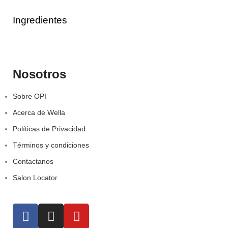
Ingredientes
Nosotros
Sobre OPI
Acerca de Wella
Políticas de Privacidad
Términos y condiciones
Contactanos
Salon Locator