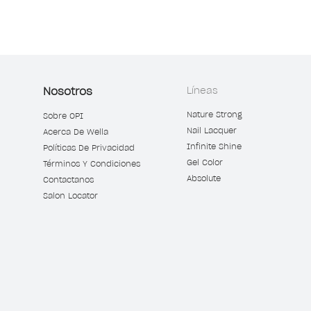
Nosotros
Líneas
Nature Strong
Sobre OPI
Nail Lacquer
Acerca De Wella
Infinite Shine
Políticas De Privacidad
Gel Color
Términos Y Condiciones
Absolute
Contactanos
Salon Locator