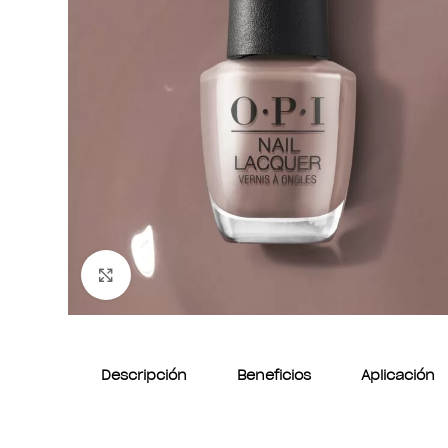
Clic para ampliar
Descripción
Beneficios
Aplicación