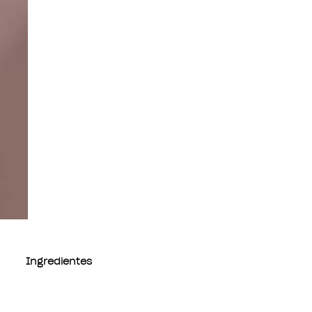
Ingredientes