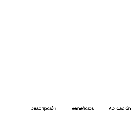
Descripción
Beneficios
Aplicación