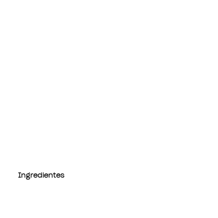
Ingredientes