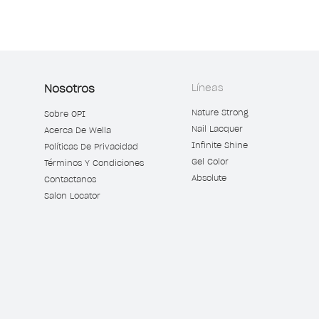
Nosotros
Líneas
Nature Strong
Sobre OPI
Nail Lacquer
Acerca De Wella
Infinite Shine
Políticas De Privacidad
Gel Color
Términos Y Condiciones
Absolute
Contactanos
Salon Locator