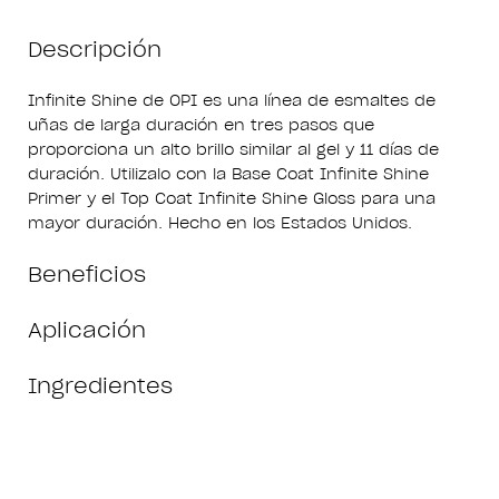
Descripción
Infinite Shine de OPI es una línea de esmaltes de
uñas de larga duración en tres pasos que
proporciona un alto brillo similar al gel y 11 días de
duración. Utilizalo con la Base Coat Infinite Shine
Primer y el Top Coat Infinite Shine Gloss para una
mayor duración. Hecho en los Estados Unidos.
Beneficios
Aplicación
Ingredientes