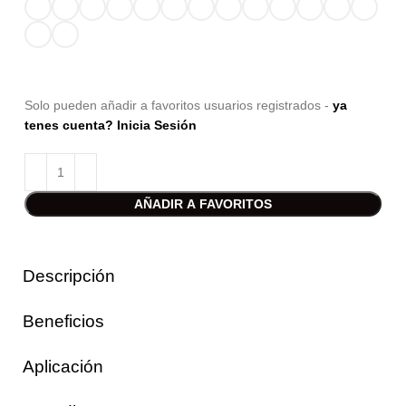
Solo pueden añadir a favoritos usuarios registrados -
ya
tenes cuenta? Inicia Sesión
AÑADIR A FAVORITOS
Descripción
Beneficios
Aplicación