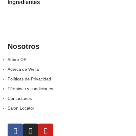
Ingredientes
Nosotros
Sobre OPI
Acerca de Wella
Políticas de Privacidad
Términos y condiciones
Contactanos
Salon Locator