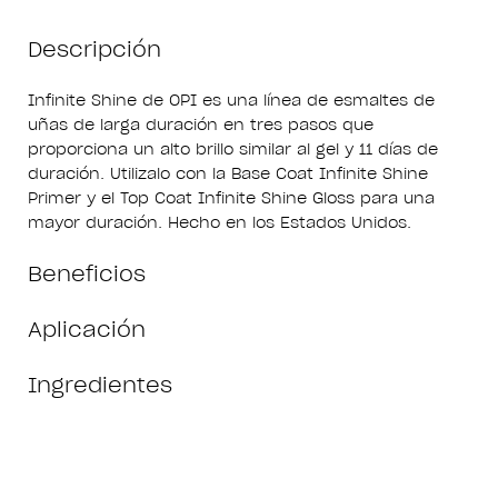
Descripción
Infinite Shine de OPI es una línea de esmaltes de
uñas de larga duración en tres pasos que
proporciona un alto brillo similar al gel y 11 días de
duración. Utilizalo con la Base Coat Infinite Shine
Primer y el Top Coat Infinite Shine Gloss para una
mayor duración. Hecho en los Estados Unidos.
Beneficios
Aplicación
Ingredientes