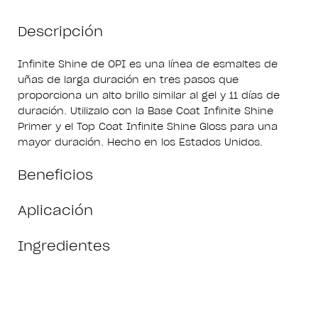
Descripción
Infinite Shine de OPI es una línea de esmaltes de
uñas de larga duración en tres pasos que
proporciona un alto brillo similar al gel y 11 días de
duración. Utilizalo con la Base Coat Infinite Shine
Primer y el Top Coat Infinite Shine Gloss para una
mayor duración. Hecho en los Estados Unidos.
Beneficios
Aplicación
Ingredientes