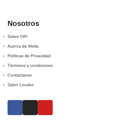
Nosotros
Sobre OPI
Acerca de Wella
Políticas de Privacidad
Términos y condiciones
Contactanos
Salon Locator