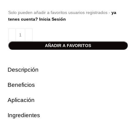
Solo pueden añadir a favoritos usuarios registrados -
ya
tenes cuenta? Inicia Sesión
AÑADIR A FAVORITOS
Descripción
Beneficios
Aplicación
Ingredientes