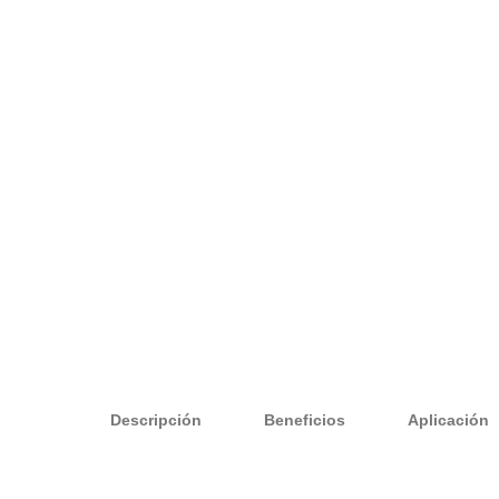
Descripción
Beneficios
Aplicación