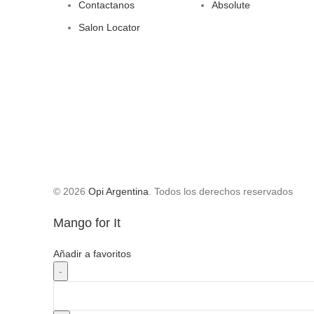
Contactanos
Absolute
Salon Locator
© 2026
Opi Argentina
. Todos los derechos reservados
Mango for It
Añadir a favoritos