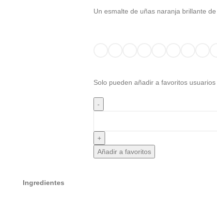
Un esmalte de uñas naranja brillante de
Solo pueden añadir a favoritos usuarios
Añadir a favoritos
Ingredientes