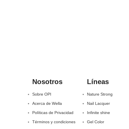
Nosotros
Líneas
Sobre OPI
Nature Strong
Acerca de Wella
Nail Lacquer
Políticas de Privacidad
Infinite shine
Términos y condiciones
Gel Color