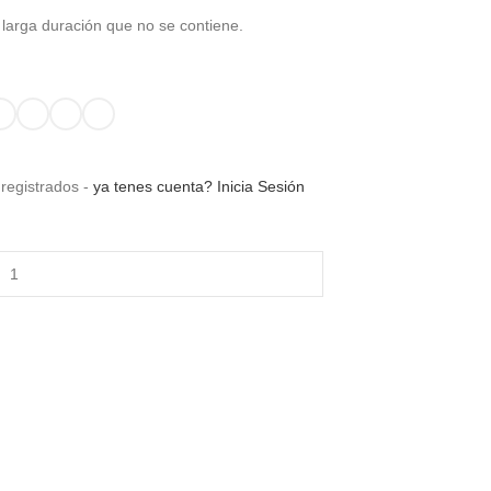
 larga duración que no se contiene.
 registrados -
ya tenes cuenta? Inicia Sesión