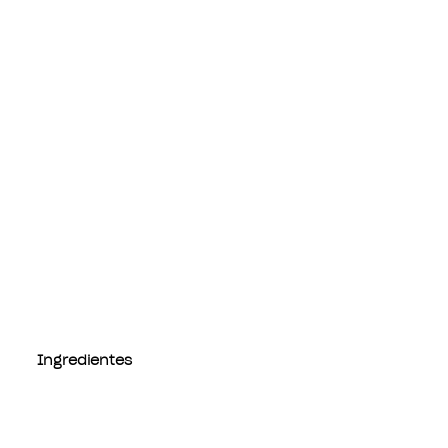
Ingredientes