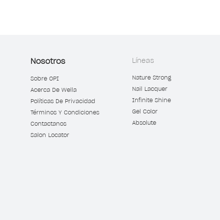
Nosotros
Líneas
Nature Strong
Sobre OPI
Nail Lacquer
Acerca De Wella
Infinite Shine
Políticas De Privacidad
Gel Color
Términos Y Condiciones
Absolute
Contactanos
Salon Locator