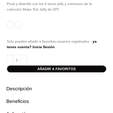
Posá y divertite con los 4 tonos jelly y cremosos de la
colección Make ‘Em Jelly de OPI.
Solo pueden añadir a favoritos usuarios registrados -
ya
tenes cuenta? Inicia Sesión
AÑADIR A FAVORITOS
Descripción
Beneficios