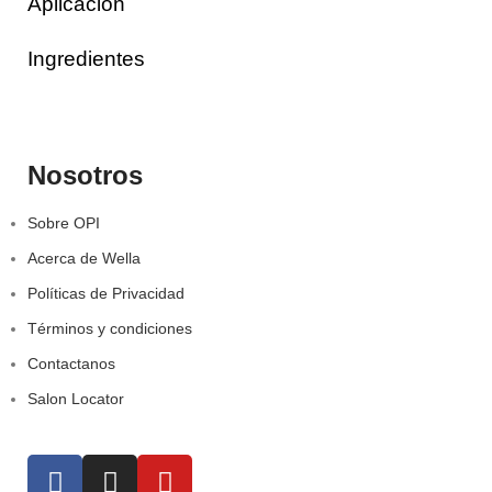
Aplicación
Ingredientes
Nosotros
Sobre OPI
Acerca de Wella
Políticas de Privacidad
Términos y condiciones
Contactanos
Salon Locator