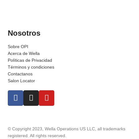
Nosotros
Sobre OPI
Acerca de Wella
Políticas de Privacidad
Términos y condiciones
Contactanos
Salon Locator
© Copyright 2023, Wella Operations US LLC, all trademarks
registered. All rights reserved.