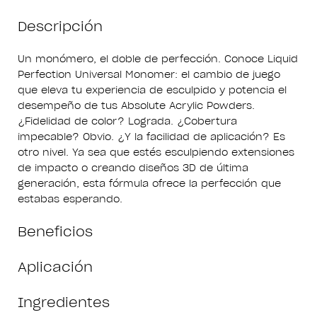
Descripción
Un monómero, el doble de perfección. Conoce Liquid
Perfection Universal Monomer: el cambio de juego
que eleva tu experiencia de esculpido y potencia el
desempeño de tus Absolute Acrylic Powders.
¿Fidelidad de color? Lograda. ¿Cobertura
impecable? Obvio. ¿Y la facilidad de aplicación? Es
otro nivel. Ya sea que estés esculpiendo extensiones
de impacto o creando diseños 3D de última
generación, esta fórmula ofrece la perfección que
estabas esperando.
Beneficios
Aplicación
Ingredientes