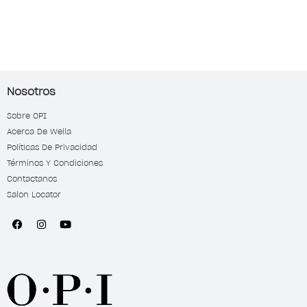
Nosotros
Sobre OPI
Acerca De Wella
Políticas De Privacidad
Términos Y Condiciones
Contactanos
Salon Locator