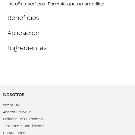
las uñas acrílicas. Fórmula que no amarillea.
Beneficios
Aplicación
Ingredientes
Nosotros
Sobre OPI
Acerca De Wella
Políticas De Privacidad
Términos Y Condiciones
Contactanos