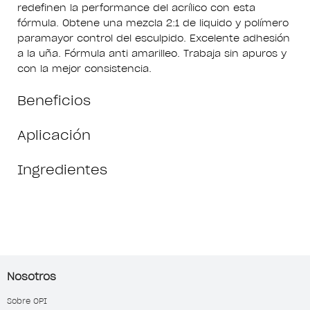
redefinen la performance del acrílico con esta
fórmula. Obtene una mezcla 2:1 de liquido y polímero
paramayor control del esculpido. Excelente adhesión
a la uña. Fórmula anti amarilleo. Trabaja sin apuros y
con la mejor consistencia.
Beneficios
Aplicación
Ingredientes
Nosotros
Sobre OPI