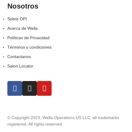
Nosotros
Sobre OPI
Acerca de Wella
Políticas de Privacidad
Términos y condiciones
Contactanos
Salon Locator
© Copyright 2023, Wella Operations US LLC, all trademarks
registered. All rights reserved.