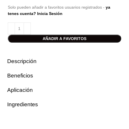
Solo pueden añadir a favoritos usuarios registrados -
ya
tenes cuenta? Inicia Sesión
AÑADIR A FAVORITOS
Descripción
Beneficios
Aplicación
Ingredientes