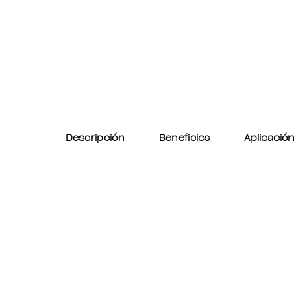
Descripción
Beneficios
Aplicación