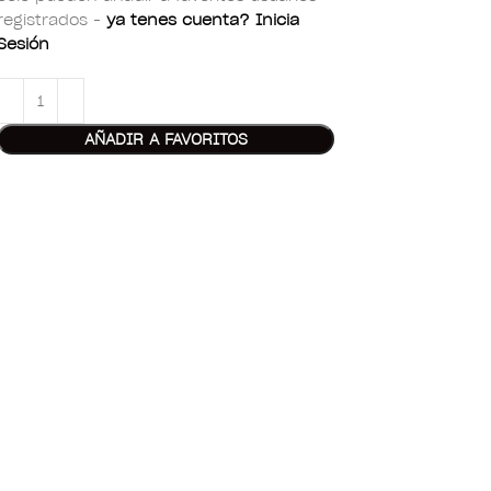
registrados -
ya tenes cuenta? Inicia
Sesión
AÑADIR A FAVORITOS