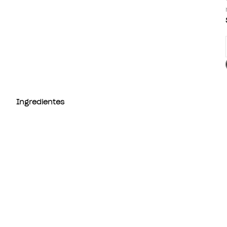
Ingredientes