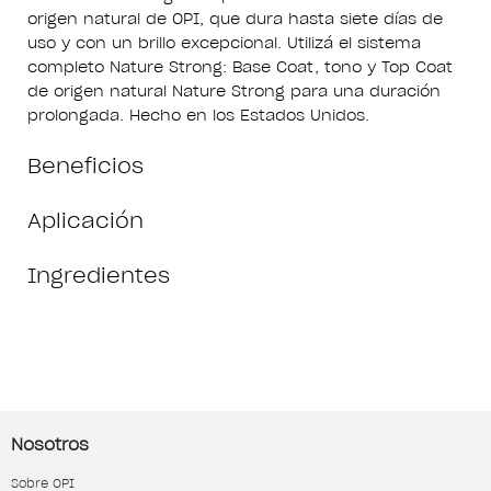
origen natural de OPI, que dura hasta siete días de
uso y con un brillo excepcional. Utilizá el sistema
completo Nature Strong: Base Coat, tono y Top Coat
de origen natural Nature Strong para una duración
prolongada. Hecho en los Estados Unidos.
Beneficios
Aplicación
Ingredientes
Nosotros
Sobre OPI