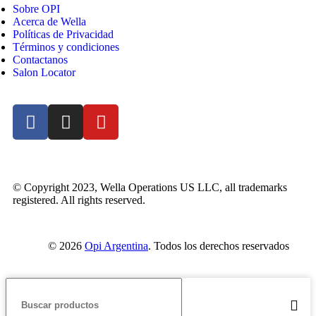
Sobre OPI
Acerca de Wella
Políticas de Privacidad
Términos y condiciones
Contactanos
Salon Locator
© Copyright 2023, Wella Operations US LLC, all trademarks
registered. All rights reserved.
© 2026
Opi Argentina
. Todos los derechos reservados