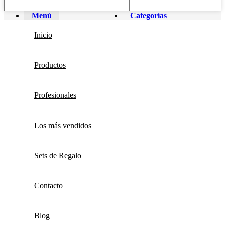
Menú
Categorías
Inicio
Productos
Profesionales
Los más vendidos
Sets de Regalo
Contacto
Blog