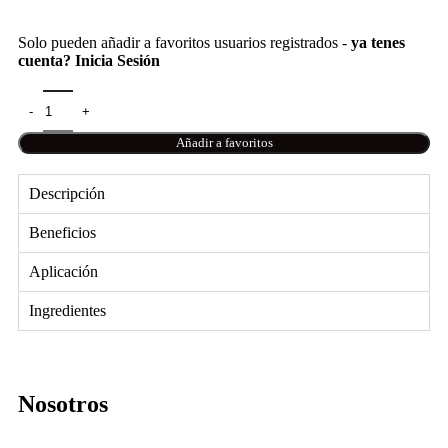
Solo pueden añadir a favoritos usuarios registrados -
ya tenes
cuenta? Inicia Sesión
Añadir a favoritos
Descripción
Beneficios
Aplicación
Ingredientes
Nosotros