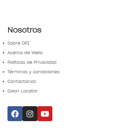
Nosotros
Sobre OPI
Acerca de Wella
Políticas de Privacidad
Términos y condiciones
Contactanos
Salon Locator