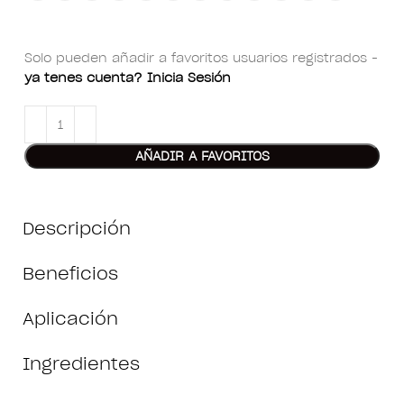
Solo pueden añadir a favoritos usuarios registrados -
ya tenes cuenta? Inicia Sesión
AÑADIR A FAVORITOS
Descripción
Beneficios
Aplicación
Ingredientes