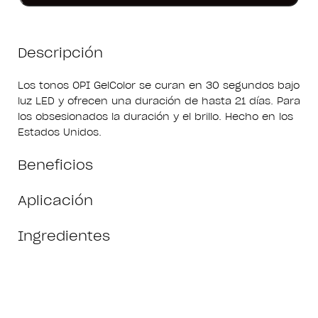
Descripción
Los tonos OPI GelColor se curan en 30 segundos bajo
luz LED y ofrecen una duración de hasta 21 días. Para
los obsesionados la duración y el brillo. Hecho en los
Estados Unidos.
Beneficios
Aplicación
Ingredientes