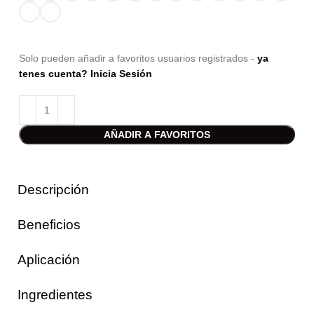
Solo pueden añadir a favoritos usuarios registrados -
ya
tenes cuenta? Inicia Sesión
AÑADIR A FAVORITOS
Descripción
Beneficios
Aplicación
Ingredientes