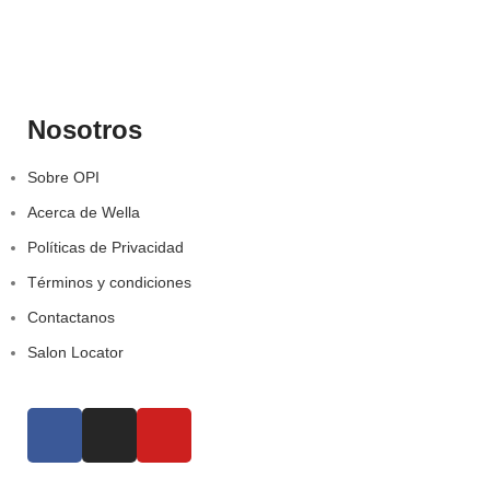
Nosotros
Sobre OPI
Acerca de Wella
Políticas de Privacidad
Términos y condiciones
Contactanos
Salon Locator