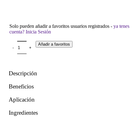
Solo pueden añadir a favoritos usuarios registrados -
ya tenes
cuenta? Inicia Sesión
Añadir a favoritos
Descripción
Beneficios
Aplicación
Ingredientes