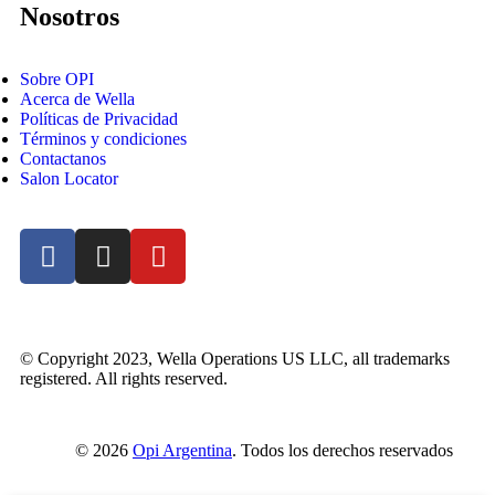
Nosotros
Sobre OPI
Acerca de Wella
Políticas de Privacidad
Términos y condiciones
Contactanos
Salon Locator
© Copyright 2023, Wella Operations US LLC, all trademarks
registered. All rights reserved.
© 2026
Opi Argentina
. Todos los derechos reservados