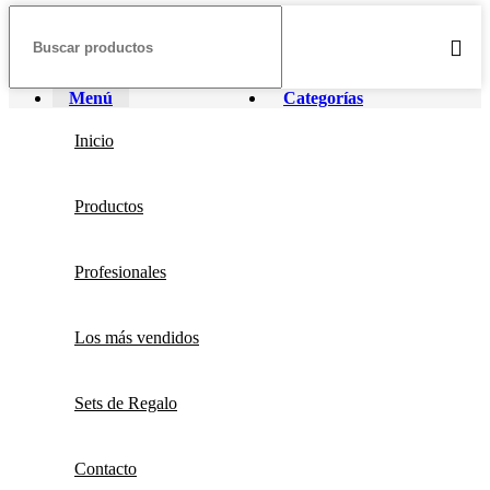
Menú
Categorías
Inicio
Productos
Profesionales
Los más vendidos
Sets de Regalo
Contacto